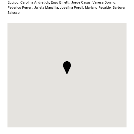
Equipo: Carolina Andretich, Enzo Binetti, Jorge Casas, Vanesa Doning,
Federico Ferrer , Julieta Mansilla, Josefina Poroli, Mariano Recalde, Barbara
Salusso