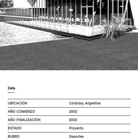
Data
UBICACIÓN
Córdoba, Argentina
AÑO COMIENZO
2002
AÑO FINALIZACIÓN
2002
ESTADO
Proyecto
RUBRO
Deportes