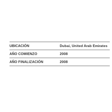
UBICACIÓN
Dubai, United Arab Emirates
AÑO COMIENZO
2008
AÑO FINALIZACIÓN
2008