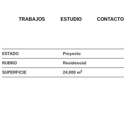
TRABAJOS
ESTUDIO
CONTACTO
ESTADO
Proyecto
RUBRO
Residencial
2
SUPERFICIE
24,000 m