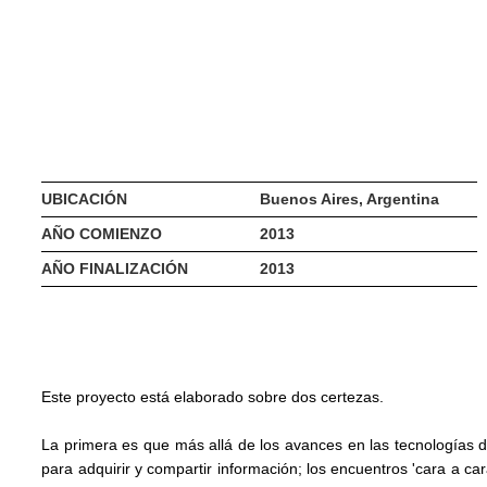
UBICACIÓN
Buenos Aires, Argentina
AÑO COMIENZO
2013
AÑO FINALIZACIÓN
2013
Este proyecto está elaborado sobre dos certezas.
La primera es que más allá de los avances en las tecnologías
para adquirir y compartir información; los encuentros 'cara a c